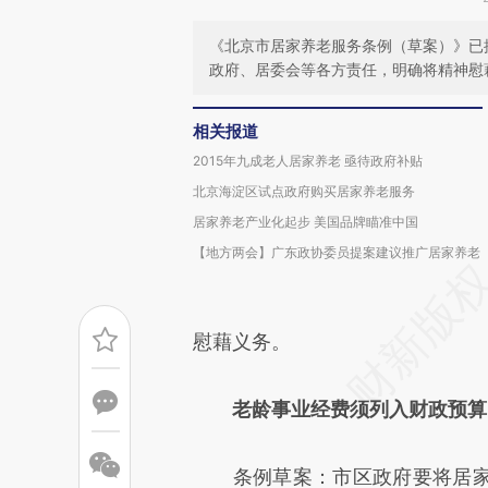
《北京市居家养老服务条例（草案）》已
政府、居委会等各方责任，明确将精神慰
相关报道
2015年九成老人居家养老 亟待政府补贴
北京海淀区试点政府购买居家养老服务
居家养老产业化起步 美国品牌瞄准中国
【地方两会】广东政协委员提案建议推广居家养老
慰藉义务。
老龄事业经费须列入财政预算
条例草案：市区政府要将居家