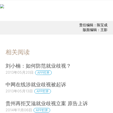
责任编辑：陈宝成
版面编辑：王影
相关阅读
刘小楠：如何防范就业歧视？
2013年05月20日
APP打开
中网在线涉就业歧视被起诉
2013年05月13日
APP打开
贵州再拒艾滋就业歧视立案 原告上诉
2014年11月06日
APP打开