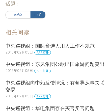
话题：
#反腐
+关注
相关阅读
中央巡视组：国际台选人用人工作不规范
2015年02月05日
APP打开
中央巡视组：东风集团公款出国旅游问题突出
2015年02月05日
APP打开
中央巡视组向中船反馈情况：有领导从事关联
交易
2015年02月05日
APP打开
中央巡视组：华电集团存在买官卖官问题