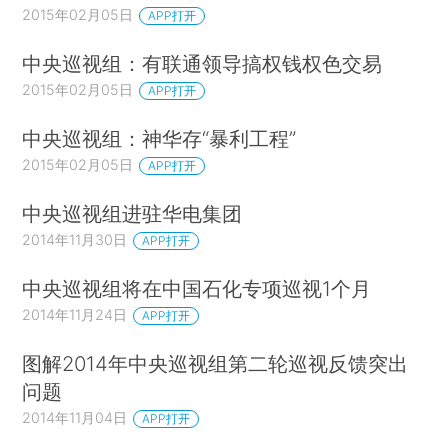
2015年02月05日
APP打开
中央巡视组：有联通领导搞权钱权色交易
2015年02月05日
APP打开
中央巡视组：神华存“暴利工程”
2015年02月05日
APP打开
中央巡视组进驻华电集团
2014年11月30日
APP打开
中央巡视组将在中国石化专项巡视1个月
2014年11月24日
APP打开
图解2014年中央巡视组第二轮巡视反馈突出
问题
2014年11月04日
APP打开