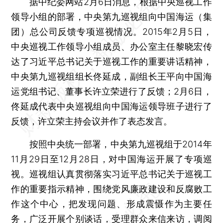
据中纪委网站2月6日消息，根据中央巡视工作
领导小组的部署，中央第九巡视组向中国海运（集
团）总公司反馈专项巡视情况。2015年2月5日，
中央巡视工作领导小组成员、办公室主任黎晓宏传
达了习近平总书记关于巡视工作的重要讲话精神，
中央第九巡视组组长佟延成，副组长王平向中国海
运党组书记、董事长许立荣进行了反馈；2月6日，
佟延成代表中央巡视组向中国海运领导班子进行了
反馈，许立荣主持会议并作了表态发言。
按照中央统一部署，中央第九巡视组于2014年
11月29日至12月28日，对中国海运开展了专项巡
视。巡视组认真贯彻落实习近平总书记关于巡视工
作的重要指示精神，围绕党风廉政建设和反腐败工
作这个中心，把发现问题、形成震慑作为主要任
务，广泛开展个别谈话，受理群众来信来访，调阅