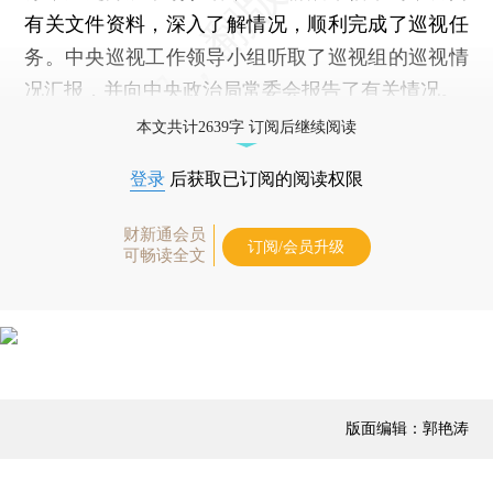
有关文件资料，深入了解情况，顺利完成了巡视任
务。中央巡视工作领导小组听取了巡视组的巡视情
况汇报，并向中央政治局常委会报告了有关情况。
本文共计2639字 订阅后继续阅读
登录
后获取已订阅的阅读权限
财新通会员
订阅/会员升级
可畅读全文
版面编辑：郭艳涛