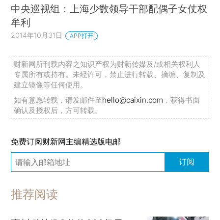
中央巡视组：上海少数领导干部配偶子女仗权
牟利
2014年10月31日
APP打开
财新网所刊载内容之知识产权为财新传媒及/或相关权利人
专属所有或持有。未经许可，禁止进行转载、摘编、复制及
建立镜像等任何使用。
如有意愿转载，请发邮件至
hello@caixin.com
，获得书面
确认及授权后，方可转载。
免费订阅财新网主编精选版电邮
订阅
推荐阅读