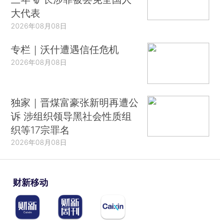
大代表
2026年08月08日
专栏｜沃什遭遇信任危机
2026年08月08日
独家｜晋煤富豪张新明再遭公
诉 涉组织领导黑社会性质组
织等17宗罪名
2026年08月08日
财新移动