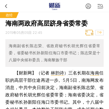
政经
海南两政府高层跻身省委常委
2015年05月05日 22:45
T中
海南副省长陈志荣、省政府秘书长胡光辉任省委常
委，省委秘书长孙新阳任海口市委书记；陈志荣是十
八届中央候补委员，海南黎族干部
【财新网】（记者
林韵诗
）
三名长期在
海南
任
职的高层干部仕途再进一步。5月5日，南海网发布
消息，中共中央日前决定，海南副省长陈志荣、省
政府秘书长胡光辉任省委常委；海南省委决定，省
委秘书长孙新阳任海口市委书记。其中，十八届中