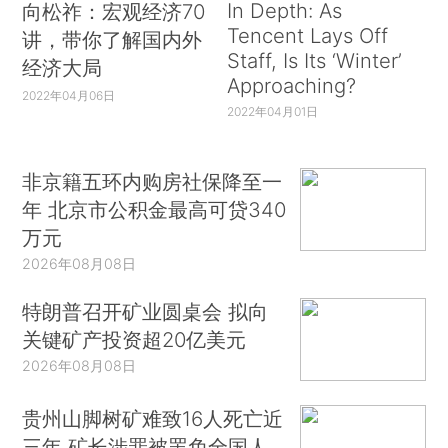
In Depth: As
向松祚：宏观经济70
Tencent Lays Off
讲，带你了解国内外
Staff, Is Its ‘Winter’
经济大局
Approaching?
2022年04月06日
2022年04月01日
非京籍五环内购房社保降至一
年 北京市公积金最高可贷340
万元
2026年08月08日
特朗普召开矿业圆桌会 拟向
关键矿产投资超20亿美元
2026年08月08日
贵州山脚树矿难致16人死亡近
三年 矿长涉罪被罢免全国人