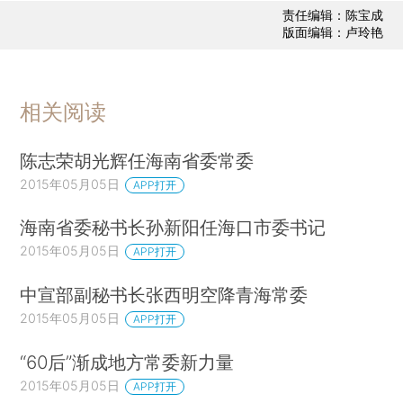
责任编辑：陈宝成
版面编辑：卢玲艳
相关阅读
陈志荣胡光辉任海南省委常委
2015年05月05日
APP打开
海南省委秘书长孙新阳任海口市委书记
2015年05月05日
APP打开
中宣部副秘书长张西明空降青海常委
2015年05月05日
APP打开
“60后”渐成地方常委新力量
2015年05月05日
APP打开