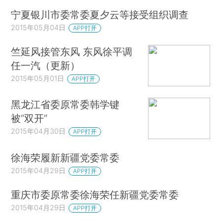
宁夏银川市委常委夏夕云等接受组织调查
2015年05月04日
APP打开
竺延风接管东风 东风徐平调
任一汽（更新）
2015年05月01日
APP打开
黑龙江省委原常委韩学键
被“双开”
2015年04月30日
APP打开
徐海荣履新新疆党委常委
2015年04月29日
APP打开
重庆市委原常委徐海荣任新疆党委常委
2015年04月29日
APP打开