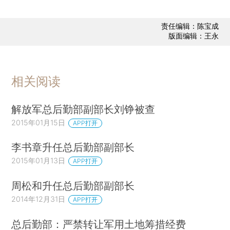
责任编辑：陈宝成
版面编辑：王永
相关阅读
解放军总后勤部副部长刘铮被查
2015年01月15日
APP打开
李书章升任总后勤部副部长
2015年01月13日
APP打开
周松和升任总后勤部副部长
2014年12月31日
APP打开
总后勤部：严禁转让军用土地筹措经费