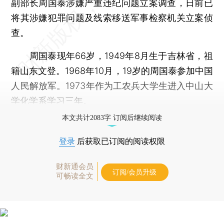
副部长周国泰涉嫌严重违纪问题立案调查，日前已
将其涉嫌犯罪问题及线索移送军事检察机关立案侦
查。
周国泰现年66岁，1949年8月生于吉林省，祖
籍山东文登。1968年10月，19岁的周国泰参加中国
人民解放军。1973年作为工农兵大学生进入中山大
学化学系学习三年。
本文共计2083字 订阅后继续阅读
登录
后获取已订阅的阅读权限
财新通会员
订阅/会员升级
可畅读全文