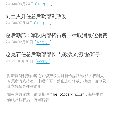
2014年09月24日
APP打开
刘生杰升任总后勤部副政委
2013年07月14日
APP打开
总后勤部：军队内部招待所一律取消最低消费
2013年02月19日
APP打开
赵克石任总后勤部部长 与政委刘源“搭班子”
2012年10月30日
APP打开
财新网所刊载内容之知识产权为财新传媒及/或相关权利人
专属所有或持有。未经许可，禁止进行转载、摘编、复制及
建立镜像等任何使用。
如有意愿转载，请发邮件至
hello@caixin.com
，获得书面
确认及授权后，方可转载。