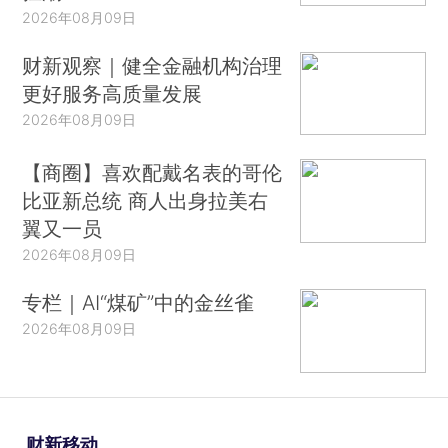
2026年08月09日
财新观察｜健全金融机构治理
更好服务高质量发展
2026年08月09日
【商圈】喜欢配戴名表的哥伦
比亚新总统 商人出身拉美右
翼又一员
2026年08月09日
专栏｜AI“煤矿”中的金丝雀
2026年08月09日
财新移动