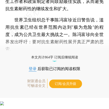
生工作者和政策制定者间鼓励最佳实践，从而避免
抗生素耐药性的继续发生和扩大。
世界卫生组织总干事陈冯富珍近日警告说，滥
用抗生素已经在世界范围内达到“极为危险”的程
度，成为公共卫生最大挑战之一。陈冯富珍向全世
界发出呼吁：要对抗生素耐药性展开真正严肃的思
索。
本文共计864字 订阅后继续阅读
登录
后获取已订阅的阅读权限
财新通会员
订阅/会员升级
可畅读全文