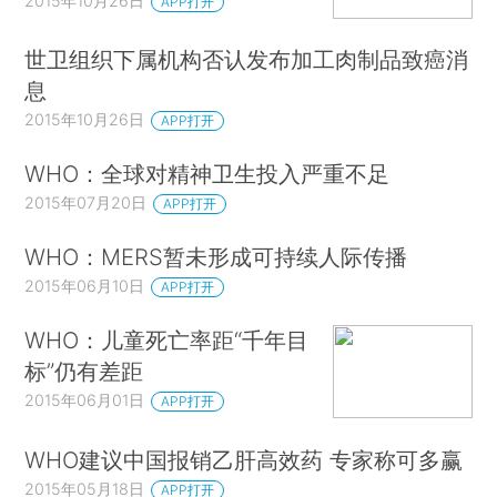
2015年10月26日
APP打开
世卫组织下属机构否认发布加工肉制品致癌消
息
2015年10月26日
APP打开
WHO：全球对精神卫生投入严重不足
2015年07月20日
APP打开
WHO：MERS暂未形成可持续人际传播
2015年06月10日
APP打开
WHO：儿童死亡率距“千年目
标”仍有差距
2015年06月01日
APP打开
WHO建议中国报销乙肝高效药 专家称可多赢
2015年05月18日
APP打开