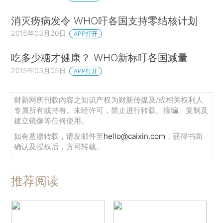
消灭痨病发令 WHO吁各国支持零结核计划
2015年03月20日
APP打开
吃多少糖才健康？ WHO新标吁各国减量
2015年03月05日
APP打开
财新网所刊载内容之知识产权为财新传媒及/或相关权利人
专属所有或持有。未经许可，禁止进行转载、摘编、复制及
建立镜像等任何使用。
如有意愿转载，请发邮件至
hello@caixin.com
，获得书面
确认及授权后，方可转载。
推荐阅读