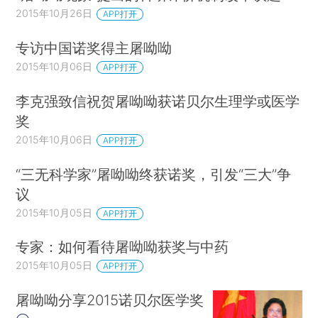
2015年10月26日
APP打开
专访中国诺奖得主屠呦呦
2015年10月06日
APP打开
李克强致信祝贺屠呦呦获诺贝尔生理学或医学
奖
2015年10月06日
APP打开
“三无科学家”屠呦呦终获诺奖，引发“三大”争
议
2015年10月05日
APP打开
专家：如何看待屠呦呦获奖与中药
2015年10月05日
APP打开
屠呦呦分享2015诺贝尔医学奖