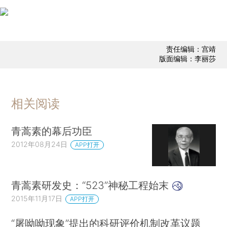
责任编辑：宫靖
版面编辑：李丽莎
相关阅读
青蒿素的幕后功臣
2012年08月24日
APP打开
青蒿素研发史：“523”神秘工程始末
2015年11月17日
APP打开
“屠呦呦现象”提出的科研评价机制改革议题