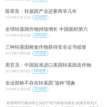
陈章良：转基因产业还要再等几年
2015年01月30日
APP打开
全球转基因作物持续增长 中国面积第六
2015年01月28日
APP打开
三种转基因粮食作物获得安全证书续签
2015年01月06日
APP打开
美官员：中国批准进口美国转基因农作物
2014年12月19日
APP打开
农业部称不存在转基因“滥种”现象
2014年12月09日
APP打开
财新网所刊载内容之知识产权为财新传媒及/或相关权利人