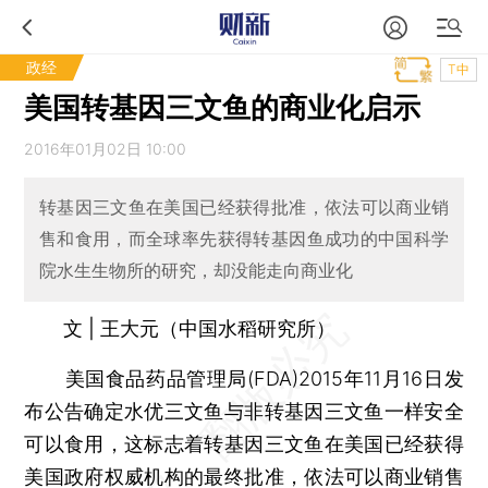
政经
T中
美国转基因三文鱼的商业化启示
2016年01月02日 10:00
转基因三文鱼在美国已经获得批准，依法可以商业销
售和食用，而全球率先获得转基因鱼成功的中国科学
院水生生物所的研究，却没能走向商业化
文 | 王大元（中国水稻研究所）
美国食品药品管理局(FDA)2015年11月16日发
布公告确定水优三文鱼与非转基因三文鱼一样安全
可以食用，这标志着转基因三文鱼在美国已经获得
美国政府权威机构的最终批准，依法可以商业销售