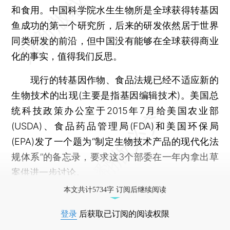
和食用。中国科学院水生生物所是全球获得转基因
鱼成功的第一个研究所，后来的研发依然居于世界
同类研发的前沿，但中国没有能够在全球获得商业
化的事实，值得我们反思。
现行的转基因作物、食品法规已经不适应新的
生物技术的出现(主要是指基因编辑技术)。美国总
统科技政策办公室于2015年7月给美国农业部
(USDA)、食品药品管理局(FDA)和美国环保局
(EPA)发了一个题为“制定生物技术产品的现代化法
规体系”的备忘录，要求这3个部委在一年内拿出草
案供进一步讨论。
本文共计5734字 订阅后继续阅读
登录
后获取已订阅的阅读权限