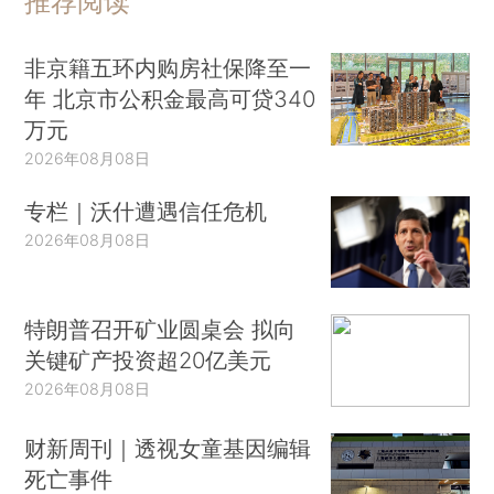
推荐阅读
非京籍五环内购房社保降至一
年 北京市公积金最高可贷340
万元
2026年08月08日
专栏｜沃什遭遇信任危机
2026年08月08日
特朗普召开矿业圆桌会 拟向
关键矿产投资超20亿美元
2026年08月08日
财新周刊｜透视女童基因编辑
死亡事件