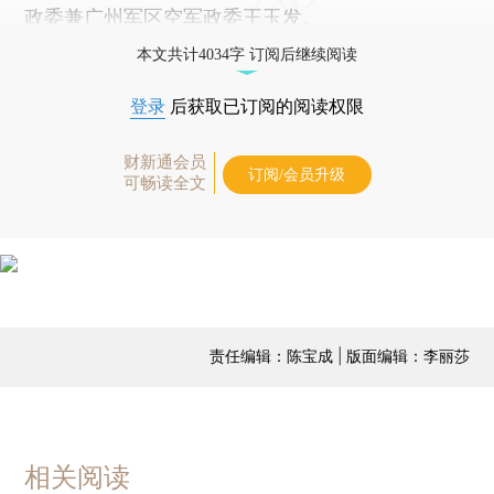
政委兼广州军区空军政委王玉发。
本文共计4034字 订阅后继续阅读
登录
后获取已订阅的阅读权限
财新通会员
订阅/会员升级
可畅读全文
责任编辑：陈宝成 | 版面编辑：李丽莎
相关阅读