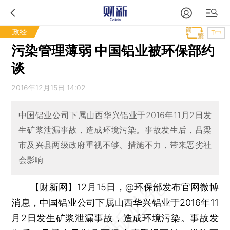
政经
T中
污染管理薄弱 中国铝业被环保部约
谈
2016年12月15日 14:02
中国铝业公司下属山西华兴铝业于2016年11月2日发
生矿浆泄漏事故，造成环境污染。事故发生后，吕梁
市及兴县两级政府重视不够、措施不力，带来恶劣社
会影响
【财新网】
12月15日，@环保部发布官网微博
消息，中国铝业公司下属山西华兴铝业于2016年11
月2日发生矿浆泄漏事故，造成环境污染。事故发