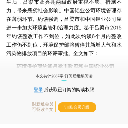
生后，吕梁市及兴县两级政府重视不够、措施不
力，带来恶劣社会影响。中国铝业公司环境管理存
在薄弱环节。约谈强调，吕梁市和中国铝业公司应
进一步加大环境监管和治理力度。鉴于吕梁市2015
年约谈整改工作不到位，如此次约谈6个月内整改
工作仍不到位，环境保护部将暂停其新增大气和水
污染物排放项目的环评审批。全文如下：
环境保护部约谈吕梁市政府和中国铝业公司
本文共计2087字 订阅后继续阅读
登录
后获取已订阅的阅读权限
财新通会员
订阅/会员升级
可畅读全文