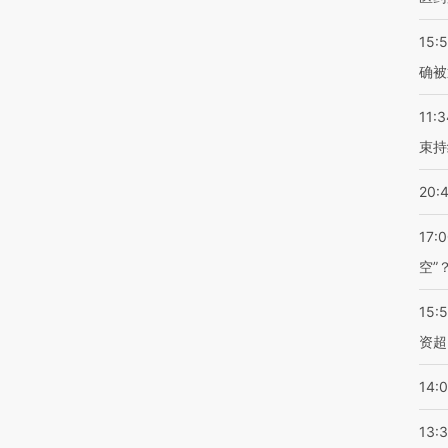
15:5
确被
11:3
束持
20:
17:
空”
15:
资超
14:
13: