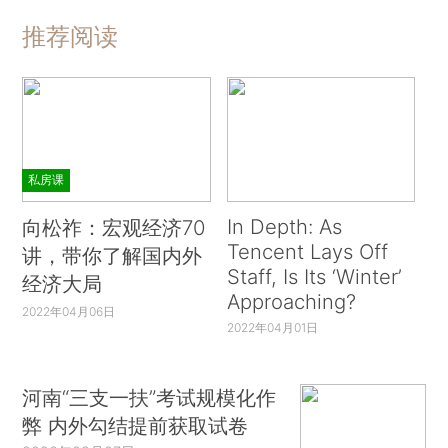
推荐阅读
私房课
In Depth: As
向松祚：宏观经济70
Tencent Lays Off
讲，带你了解国内外
Staff, Is Its ‘Winter’
经济大局
Approaching?
2022年04月06日
2022年04月01日
河南“三支一扶”考试规模化作
弊 内外勾结提前获取试卷