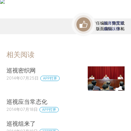
责任编辑：陈宝成
首席赞赏官
版面编辑：张柘
虚位以待
相关阅读
巡视密织网
2014年07月25日
APP打开
巡视应当常态化
2014年07月18日
APP打开
巡视组来了