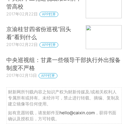
管高校
2017年02月22日
APP打开
京渝桂甘四省份巡视“回头
看”看到什么
2017年02月22日
APP打开
中央巡视组：甘肃一些领导干部执行外出报备
制度不严格
2017年02月13日
APP打开
财新网所刊载内容之知识产权为财新传媒及/或相关权利人
专属所有或持有。未经许可，禁止进行转载、摘编、复制及
建立镜像等任何使用。
如有意愿转载，请发邮件至
hello@caixin.com
，获得书面
确认及授权后，方可转载。