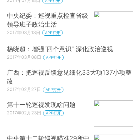
2014年07月18日
APP打开
中央纪委：巡视重点检查省级
领导班子政治生活
2017年03月13日
APP打开
杨晓超：增强“四个意识” 深化政治巡视
2017年03月08日
APP打开
广西：把巡视反馈意见细化33大项137小项整
改
2017年02月27日
APP打开
第十一轮巡视发现啥问题
2017年02月23日
APP打开
中央第十二轮巡视瞄准29所中