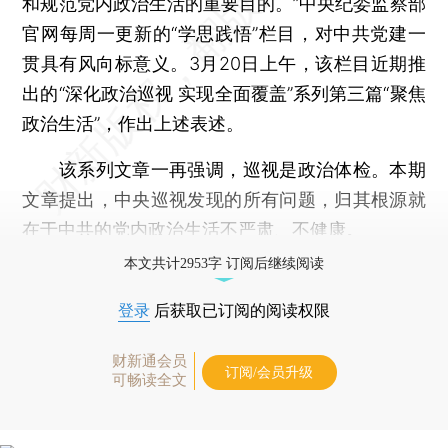
和规范党内政治生活的重要目的。”中央纪委监察部
官网每周一更新的“学思践悟”栏目，对中共党建一
贯具有风向标意义。3月20日上午，该栏目近期推
出的“深化政治巡视 实现全面覆盖”系列第三篇“聚焦
政治生活”，作出上述表述。
该系列文章一再强调，巡视是政治体检。本期
文章提出，中央巡视发现的所有问题，归其根源就
在于中共的党内政治生活不严肃、不健康。
本文共计2953字 订阅后继续阅读
登录
后获取已订阅的阅读权限
财新通会员
订阅/会员升级
可畅读全文