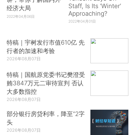
Staff, Is Its ‘Winter’
经济大局
Approaching?
2022年04月06日
2022年04月01日
特稿｜宇树发行市值610亿 先
行者的加速和考验
2026年08月07日
特稿｜国航原党委书记樊澄受
贿3847万元二审待宣判 否认
大多数指控
2026年08月07日
部分银行房贷利率，降至“2字
头
2026年08月07日