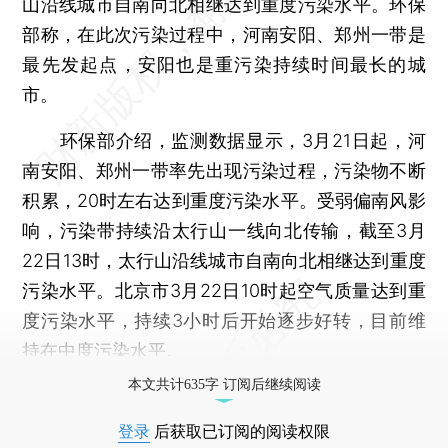
山沿线城市自南向北相继达到重度污染水平。环保
部称，在此次污染过程中，河南安阳、郑州一带是
最先发起点，安阳也是重污染持续时间最长的城
市。
环保部介绍，监测数据显示，3月21日起，河
南安阳、郑州一带率先出现污染过程，污染物不断
积累，20时左右达到重度污染水平。受弱偏南风影
响，污染带持续沿太行山一线向北传输，截至3月
22日13时，太行山沿线城市自南向北相继达到重度
污染水平。北京市3月22日10时起空气质量达到重
度污染水平，持续3小时后开始逐步好转，目前维
持在中度污染水平。
本文共计635字 订阅后继续阅读
登录
后获取已订阅的阅读权限