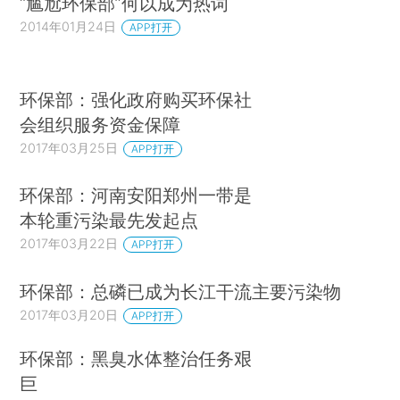
“尴尬环保部”何以成为热词
2014年01月24日
APP打开
环保部：强化政府购买环保社
会组织服务资金保障
2017年03月25日
APP打开
环保部：河南安阳郑州一带是
本轮重污染最先发起点
2017年03月22日
APP打开
环保部：总磷已成为长江干流主要污染物
2017年03月20日
APP打开
环保部：黑臭水体整治任务艰
巨