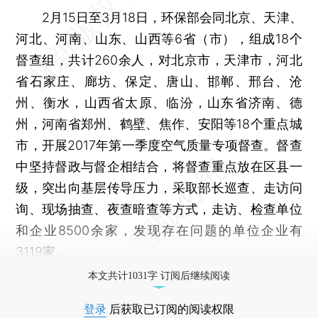
2月15日至3月18日，环保部会同北京、天津、
河北、河南、山东、山西等6省（市），组成18个
督查组，共计260余人，对北京市，天津市，河北
省石家庄、廊坊、保定、唐山、邯郸、邢台、沧
州、衡水，山西省太原、临汾，山东省济南、德
州，河南省郑州、鹤壁、焦作、安阳等18个重点城
市，开展2017年第一季度空气质量专项督查。督查
中坚持督政与督企相结合，将督查重点放在区县一
级，突出向基层传导压力，采取部长巡查、走访问
询、现场抽查、夜查暗查等方式，走访、检查单位
和企业8500余家，发现存在问题的单位企业有
3119家。
本文共计1031字 订阅后继续阅读
登录
后获取已订阅的阅读权限