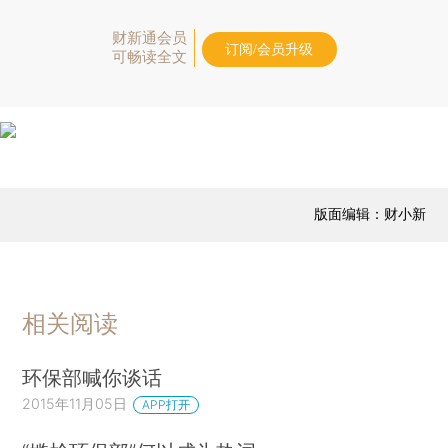
财新通会员
订阅/会员升级
可畅读全文
版面编辑：财小新
相关阅读
环保部喊你谈话
2015年11月05日
APP打开