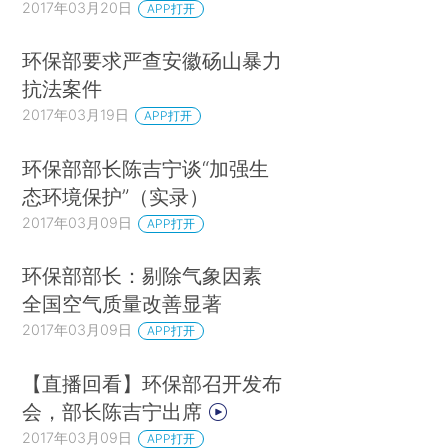
2017年03月20日
APP打开
环保部要求严查安徽砀山暴力
抗法案件
2017年03月19日
APP打开
环保部部长陈吉宁谈“加强生
态环境保护”（实录）
2017年03月09日
APP打开
环保部部长：剔除气象因素
全国空气质量改善显著
2017年03月09日
APP打开
【直播回看】环保部召开发布
会，部长陈吉宁出席
2017年03月09日
APP打开