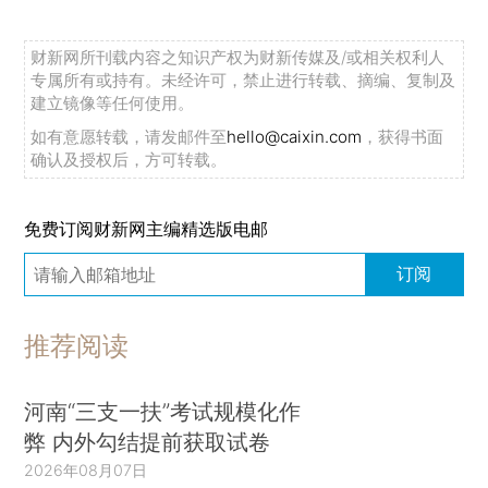
财新网所刊载内容之知识产权为财新传媒及/或相关权利人
专属所有或持有。未经许可，禁止进行转载、摘编、复制及
建立镜像等任何使用。
如有意愿转载，请发邮件至
hello@caixin.com
，获得书面
确认及授权后，方可转载。
免费订阅财新网主编精选版电邮
订阅
推荐阅读
河南“三支一扶”考试规模化作
弊 内外勾结提前获取试卷
2026年08月07日