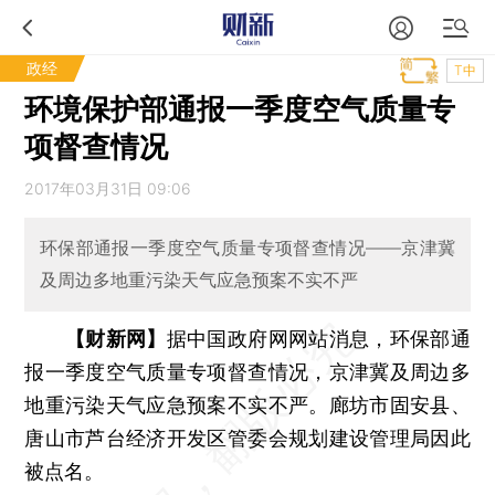
政经
T中
环境保护部通报一季度空气质量专
项督查情况
2017年03月31日 09:06
环保部通报一季度空气质量专项督查情况——京津冀
及周边多地重污染天气应急预案不实不严
【财新网】
据中国政府网网站消息，环保部通
报一季度空气质量专项督查情况，京津冀及周边多
地重污染天气应急预案不实不严。廊坊市固安县、
唐山市芦台经济开发区管委会规划建设管理局因此
被点名。