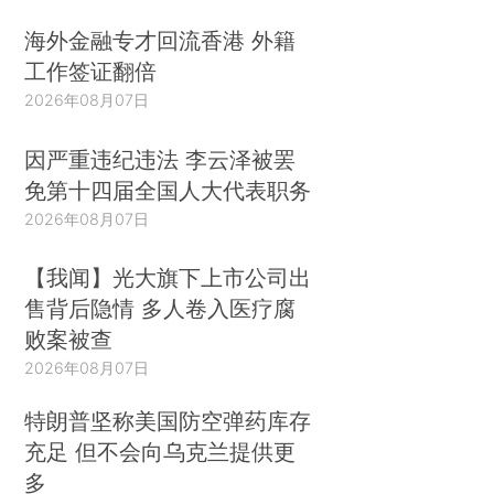
海外金融专才回流香港 外籍
工作签证翻倍
2026年08月07日
因严重违纪违法 李云泽被罢
免第十四届全国人大代表职务
2026年08月07日
【我闻】光大旗下上市公司出
售背后隐情 多人卷入医疗腐
败案被查
2026年08月07日
特朗普坚称美国防空弹药库存
充足 但不会向乌克兰提供更
多