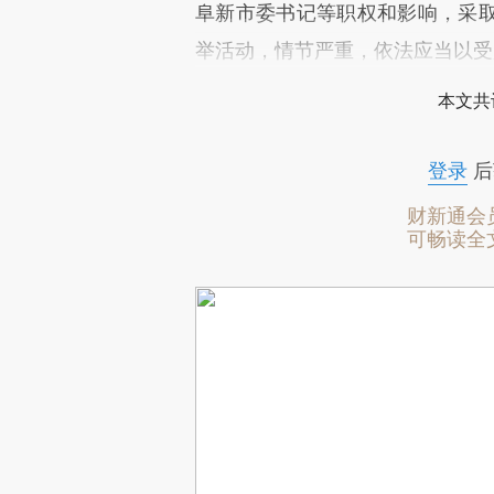
阜新市委书记等职权和影响，采
举活动，情节严重，依法应当以受
本文共
登录
后
财新通会
可畅读全