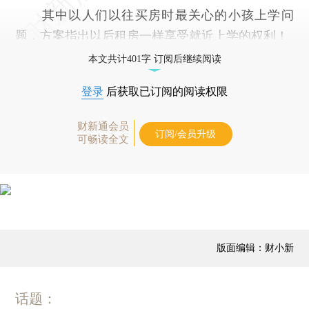
其中以人们以往买房时最关心的小孩上学问
题，方案指出以后租房一样享受就近上学的权利！
本文共计401字 订阅后继续阅读
登录
后获取已订阅的阅读权限
财新通会员
订阅/会员升级
可畅读全文
版面编辑：财小新
话题：