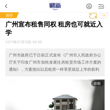
政经
T中
广州宣布租售同权 租房也可就近入
学
2017年07月19日 08:56
广州市政府已于日前正式发布《广州市人民政府办公
厅关于印发广州市加快发展住房租赁市场工作方案的
通知》，方案指出以后租房一样享受就近上学的权利
原图