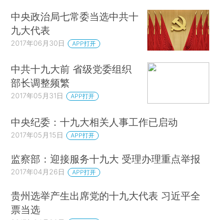
中央政治局七常委当选中共十
九大代表
2017年06月30日
APP打开
中共十九大前 省级党委组织
部长调整频繁
2017年05月31日
APP打开
中央纪委：十九大相关人事工作已启动
2017年05月15日
APP打开
监察部：迎接服务十九大 受理办理重点举报
2017年04月26日
APP打开
贵州选举产生出席党的十九大代表 习近平全
票当选