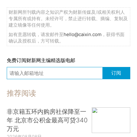
财新网所刊载内容之知识产权为财新传媒及/或相关权利人
专属所有或持有。未经许可，禁止进行转载、摘编、复制及
建立镜像等任何使用。
如有意愿转载，请发邮件至
hello@caixin.com
，获得书面
确认及授权后，方可转载。
免费订阅财新网主编精选版电邮
订阅
推荐阅读
非京籍五环内购房社保降至一
年 北京市公积金最高可贷340
万元
2026年08月08日