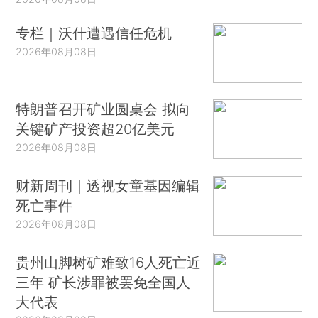
专栏｜沃什遭遇信任危机
2026年08月08日
特朗普召开矿业圆桌会 拟向
关键矿产投资超20亿美元
2026年08月08日
财新周刊｜透视女童基因编辑
死亡事件
2026年08月08日
贵州山脚树矿难致16人死亡近
三年 矿长涉罪被罢免全国人
大代表