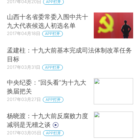
2017年04月20日
APP打开
山西十名省委常委入围中共十
九大代表候选人初选名单
2017年04月18日
APP打开
孟建柱：十九大前基本完成司法体制改革任务
目标
2017年03月31日
APP打开
中央纪委：“回头看”为十九大
换届把关
2017年03月27日
APP打开
杨晓渡：十九大前反腐败力度
减弱是无稽之谈
2017年03月05日
APP打开