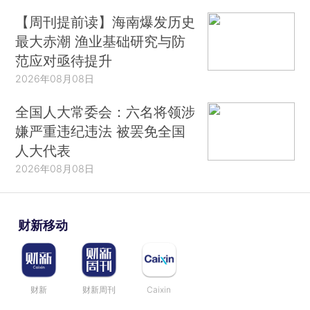
【周刊提前读】海南爆发历史
最大赤潮 渔业基础研究与防
范应对亟待提升
2026年08月08日
全国人大常委会：六名将领涉
嫌严重违纪违法 被罢免全国
人大代表
2026年08月08日
财新移动
财新
财新周刊
Caixin