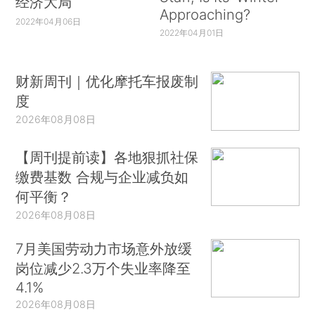
经济大局
Approaching?
2022年04月06日
2022年04月01日
财新周刊｜优化摩托车报废制
度
2026年08月08日
【周刊提前读】各地狠抓社保
缴费基数 合规与企业减负如
何平衡？
2026年08月08日
7月美国劳动力市场意外放缓
岗位减少2.3万个失业率降至
4.1%
2026年08月08日