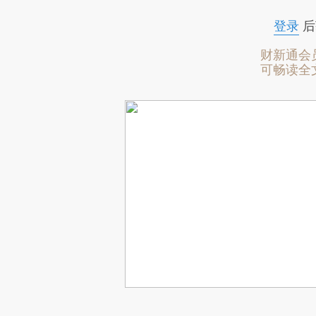
登录
后
财新通会
可畅读全