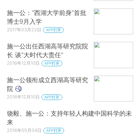
施一公：“西湖大学前身”首批
博士9月入学
2017年03月22日
APP打开
施一公出任西湖高等研究院院
长 谈“大时代大责任”
2016年12月10日
APP打开
施一公领衔成立西湖高等研究
院
2016年12月10日
APP打开
饶毅、施一公：支持年轻人构建中国科学的未
来
2016年05月04日
APP打开