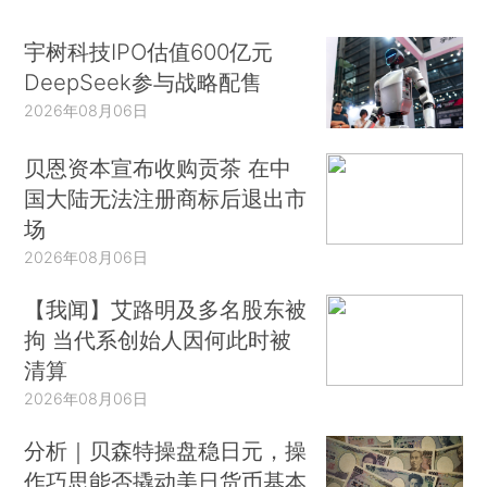
宇树科技IPO估值600亿元
DeepSeek参与战略配售
2026年08月06日
贝恩资本宣布收购贡茶 在中
国大陆无法注册商标后退出市
场
2026年08月06日
【我闻】艾路明及多名股东被
拘 当代系创始人因何此时被
清算
2026年08月06日
分析｜贝森特操盘稳日元，操
作巧思能否撬动美日货币基本