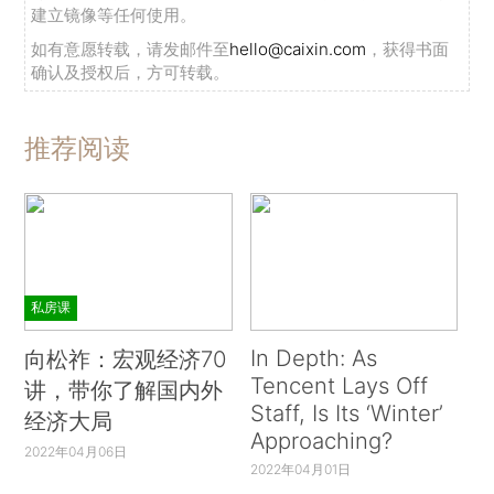
建立镜像等任何使用。
如有意愿转载，请发邮件至
hello@caixin.com
，获得书面
确认及授权后，方可转载。
推荐阅读
私房课
In Depth: As
向松祚：宏观经济70
Tencent Lays Off
讲，带你了解国内外
Staff, Is Its ‘Winter’
经济大局
Approaching?
2022年04月06日
2022年04月01日