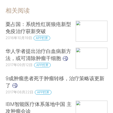
相关阅读
栗占国：系统性红斑狼疮新型
免疫治疗获新突破
2016年10月19日
APP打开
华人学者提出治疗白血病新方
法，或可清除肿瘤干细胞
2017年09月12日
APP打开
9成肿瘤患者死于肿瘤转移，治疗策略该更新
了
2017年08月22日
APP打开
IBM智能医疗体系落地中国 主
攻肿瘤会诊