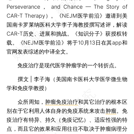
Perseverance， and Chance — The Story of
CAR-T Therapy）。《NEJM医学前沿》邀请到美
国南卡罗莱纳医科大学李子海教授撰写述评，解读
CAR-T历史、进展和挑战。《知识分子》获授权转
载。《NEJM医学前沿》将于10月13日在其app和
官网发表综述的中译全文。
免疫治疗是现代医学肿瘤学的一个转折点。
撰文 | 李子海（美国南卡医科大学医学微生物
学和免疫学教授）
众所周知，
肿瘤免疫治疗
和其它治疗的根本区
别在于它利用人体自身的免疫系统来攻击
肿瘤
。免
疫治疗有特异、持久（免疫记忆）、适应性强的特
点，而且它的效果和应用往往不取决于肿瘤病理分