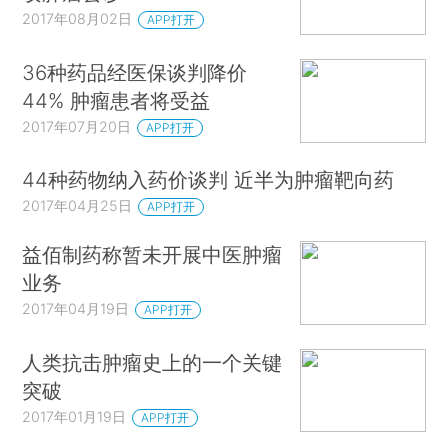
2017年08月02日
APP打开
36种药品经医保谈判降价
44% 肿瘤患者将受益
2017年07月20日
APP打开
44种药物纳入药价谈判 近半为肿瘤靶向药
2017年04月25日
APP打开
益佰制药称暂未开展中医肿瘤
业务
2017年04月19日
APP打开
人类抗击肿瘤史上的一个关键
突破
2017年01月19日
APP打开