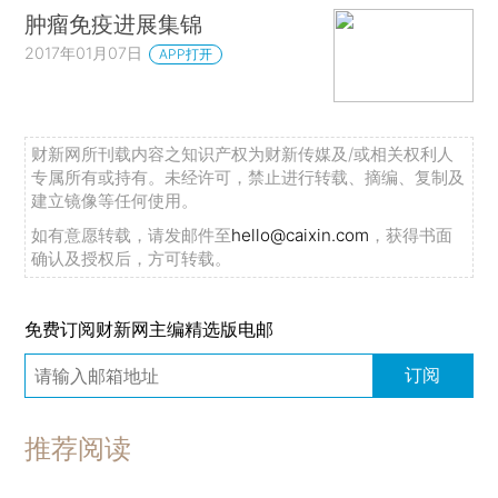
肿瘤免疫进展集锦
2017年01月07日
APP打开
财新网所刊载内容之知识产权为财新传媒及/或相关权利人
专属所有或持有。未经许可，禁止进行转载、摘编、复制及
建立镜像等任何使用。
如有意愿转载，请发邮件至
hello@caixin.com
，获得书面
确认及授权后，方可转载。
免费订阅财新网主编精选版电邮
订阅
推荐阅读