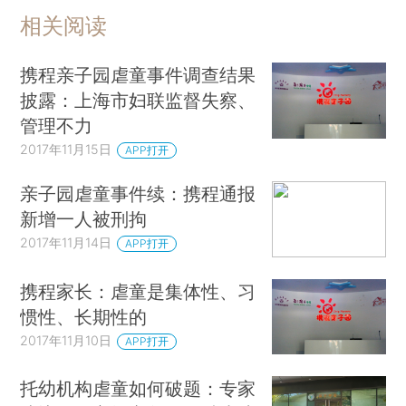
相关阅读
携程亲子园虐童事件调查结果
披露：上海市妇联监督失察、
管理不力
2017年11月15日
APP打开
亲子园虐童事件续：携程通报
新增一人被刑拘
2017年11月14日
APP打开
携程家长：虐童是集体性、习
惯性、长期性的
2017年11月10日
APP打开
托幼机构虐童如何破题：专家