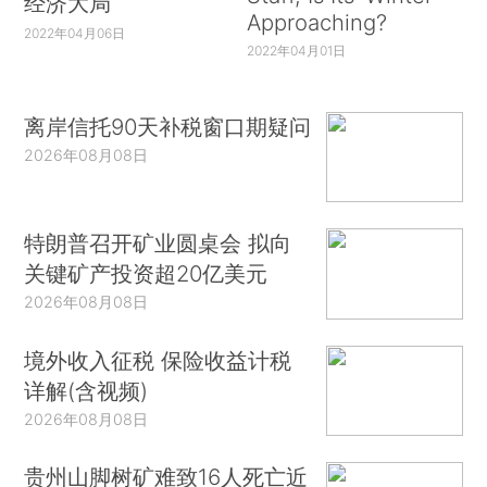
经济大局
Approaching?
2022年04月06日
2022年04月01日
离岸信托90天补税窗口期疑问
2026年08月08日
特朗普召开矿业圆桌会 拟向
关键矿产投资超20亿美元
2026年08月08日
境外收入征税 保险收益计税
详解(含视频)
2026年08月08日
贵州山脚树矿难致16人死亡近