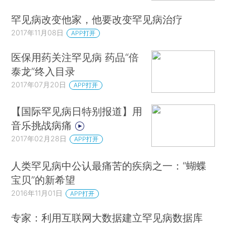
罕见病改变他家，他要改变罕见病治疗
2017年11月08日
APP打开
医保用药关注罕见病 药品“倍
泰龙”终入目录
2017年07月20日
APP打开
【国际罕见病日特别报道】用
音乐挑战病痛
2017年02月28日
APP打开
人类罕见病中公认最痛苦的疾病之一：“蝴蝶
宝贝”的新希望
2016年11月01日
APP打开
专家：利用互联网大数据建立罕见病数据库