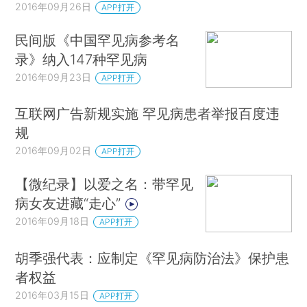
2016年09月26日
APP打开
民间版《中国罕见病参考名
录》纳入147种罕见病
2016年09月23日
APP打开
互联网广告新规实施 罕见病患者举报百度违
规
2016年09月02日
APP打开
【微纪录】以爱之名：带罕见
病女友进藏“走心”
2016年09月18日
APP打开
胡季强代表：应制定《罕见病防治法》保护患
者权益
2016年03月15日
APP打开