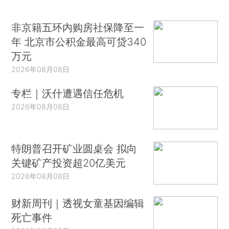
非京籍五环内购房社保降至一
年 北京市公积金最高可贷340
万元
2026年08月08日
专栏｜沃什遭遇信任危机
2026年08月08日
特朗普召开矿业圆桌会 拟向
关键矿产投资超20亿美元
2026年08月08日
财新周刊｜透视女童基因编辑
死亡事件