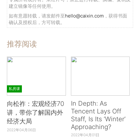
建立镜像等任何使用。
如有意愿转载，请发邮件至
hello@caixin.com
，获得书面
确认及授权后，方可转载。
推荐阅读
私房课
In Depth: As
向松祚：宏观经济70
Tencent Lays Off
讲，带你了解国内外
Staff, Is Its ‘Winter’
经济大局
Approaching?
2022年04月06日
2022年04月01日