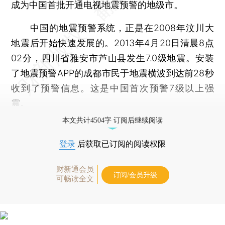
成为中国首批开通电视地震预警的地级市。
中国的地震预警系统，正是在2008年汶川大
地震后开始快速发展的。2013年4月20日清晨8点
02分，四川省雅安市芦山县发生7.0级地震。安装
了地震预警APP的成都市民于地震横波到达前28秒
收到了预警信息。这是中国首次预警7级以上强
震。
本文共计4504字 订阅后继续阅读
登录
后获取已订阅的阅读权限
财新通会员
订阅/会员升级
可畅读全文