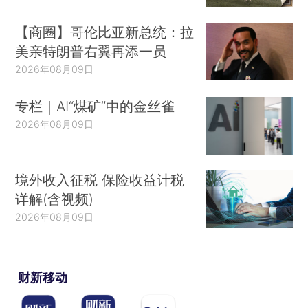
【商圈】哥伦比亚新总统：拉
美亲特朗普右翼再添一员
2026年08月09日
专栏｜AI“煤矿”中的金丝雀
2026年08月09日
境外收入征税 保险收益计税
详解(含视频)
2026年08月09日
财新移动