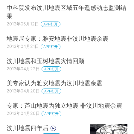
中科院发布汶川地震区域五年遥感动态监测结
果
2013年05月12日
APP打开
地震局专家：雅安地震非汶川地震余震
2013年04月21日
APP打开
汶川地震和玉树地震灾情回顾
2013年04月22日
APP打开
美专家认为雅安地震为汶川地震余震
2013年04月20日
APP打开
专家：芦山地震为独立地震 非汶川地震余震
2013年04月20日
APP打开
汶川地震四年后