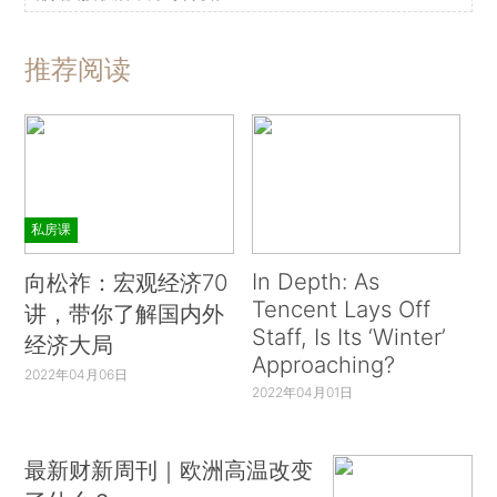
推荐阅读
私房课
In Depth: As
向松祚：宏观经济70
Tencent Lays Off
讲，带你了解国内外
Staff, Is Its ‘Winter’
经济大局
Approaching?
2022年04月06日
2022年04月01日
最新财新周刊｜欧洲高温改变