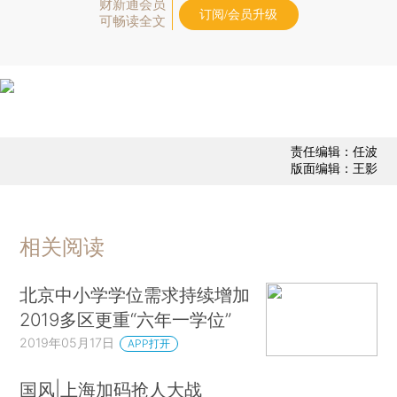
财新通会员
订阅/会员升级
可畅读全文
责任编辑：任波
版面编辑：王影
相关阅读
北京中小学学位需求持续增加
2019多区更重“六年一学位”
2019年05月17日
APP打开
国风|上海加码抢人大战