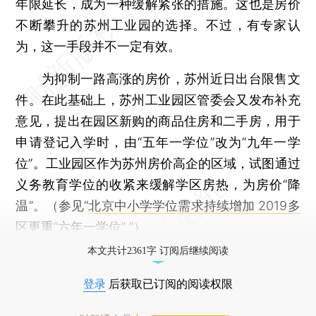
年限延长，成为一种缓解紧张的措施。这也是房价
不断攀升的苏州工业园的选择。不过，有专家认
为，这一手段并不一定有效。
为抑制一路高涨的房价，苏州近日出台限售文
件。在此基础上，苏州工业园区管委会又发布补充
意见，提出在园区新购的商品住房和二手房，用于
申请登记入学时，由“五年一学位”改为“九年一学
位”。工业园区作为苏州房价高企的区域，试图通过
义务教育学位的收紧来缓解学区房热，为房价“降
温”。（参见“
北京中小学学位需求持续增加 2019多
区更重“六年一学位”
”）
本文共计2361字 订阅后继续阅读
登录
后获取已订阅的阅读权限