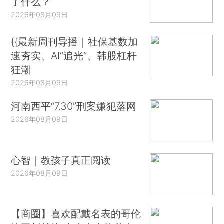
了什么？
2026年08月09日
{{最新周刊导播｜社保基数加
速夯实、AI“追光”、韩股杠杆
狂潮
2026年08月09日
河南西平“7.30”刑案嫌犯落网
2026年08月09日
心智｜教孩子真正阅读
2026年08月09日
【商圈】喜欢配戴名表的哥伦