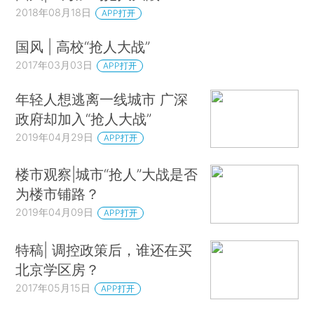
2018年08月18日
APP打开
国风 | 高校“抢人大战”
2017年03月03日
APP打开
年轻人想逃离一线城市 广深
政府却加入“抢人大战”
2019年04月29日
APP打开
楼市观察|城市“抢人”大战是否
为楼市铺路？
2019年04月09日
APP打开
特稿| 调控政策后，谁还在买
北京学区房？
2017年05月15日
APP打开