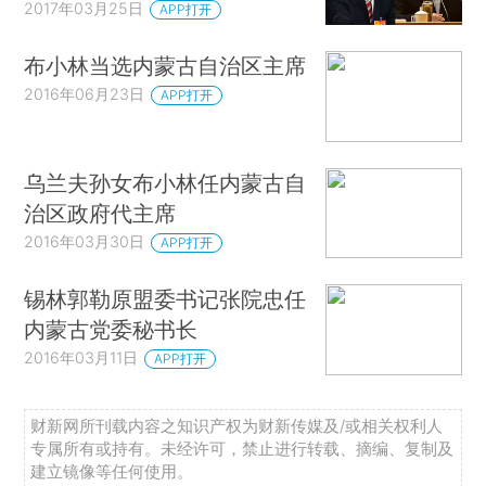
2017年03月25日
APP打开
布小林当选内蒙古自治区主席
2016年06月23日
APP打开
乌兰夫孙女布小林任内蒙古自
治区政府代主席
2016年03月30日
APP打开
锡林郭勒原盟委书记张院忠任
内蒙古党委秘书长
2016年03月11日
APP打开
财新网所刊载内容之知识产权为财新传媒及/或相关权利人
专属所有或持有。未经许可，禁止进行转载、摘编、复制及
建立镜像等任何使用。