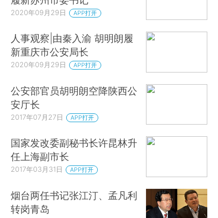
2020年09月29日
APP打开
人事观察|由秦入渝 胡明朗履
新重庆市公安局长
2020年09月29日
APP打开
公安部官员胡明朗空降陕西公
安厅长
2017年07月27日
APP打开
国家发改委副秘书长许昆林升
任上海副市长
2017年03月31日
APP打开
烟台两任书记张江汀、孟凡利
转岗青岛