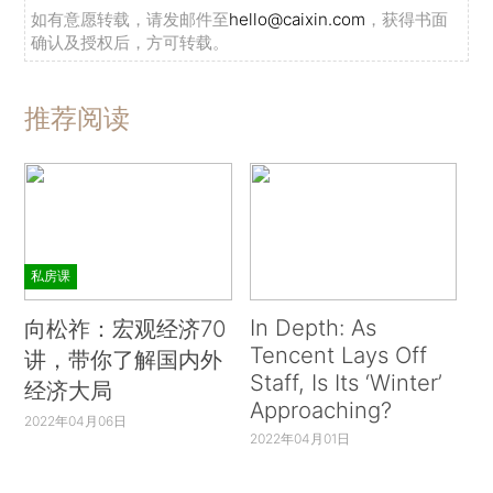
如有意愿转载，请发邮件至
hello@caixin.com
，获得书面
确认及授权后，方可转载。
推荐阅读
私房课
In Depth: As
向松祚：宏观经济70
Tencent Lays Off
讲，带你了解国内外
Staff, Is Its ‘Winter’
经济大局
Approaching?
2022年04月06日
2022年04月01日