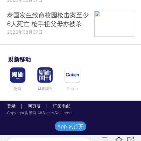
泰国发生致命校园枪击案至少
6人死亡 枪手祖父母亦被杀
2026年08月07日
财新移动
财新
财新周刊
Caixin
登录
网页版
订阅电邮
|
|
Copyright 财新网 All Rights Reserved
App 内打开