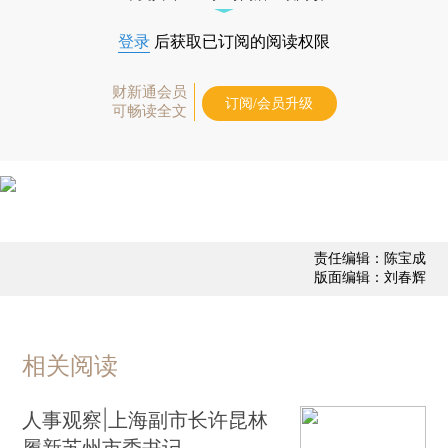
登录
后获取已订阅的阅读权限
财新通会员
订阅/会员升级
可畅读全文
责任编辑：陈宝成
版面编辑：刘春辉
相关阅读
人事观察|上海副市长许昆林
履新苏州市委书记