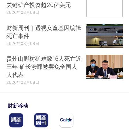
关键矿产投资超20亿美元
2026年08月08日
财新周刊｜透视女童基因编辑
死亡事件
2026年08月08日
贵州山脚树矿难致16人死亡近
三年 矿长涉罪被罢免全国人
大代表
2026年08月08日
财新移动