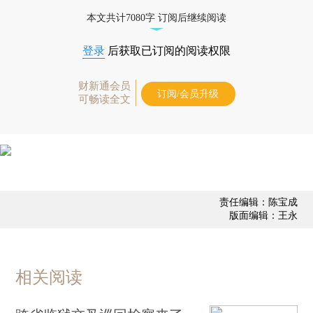
本文共计7080字 订阅后继续阅读
登录
后获取已订阅的阅读权限
财新通会员
订阅/会员升级
可畅读全文
责任编辑：陈宝成
版面编辑：王永
相关阅读