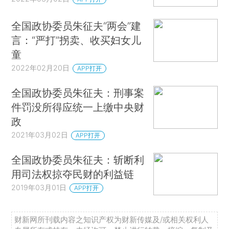
全国政协委员朱征夫“两会”建
言：“严打”拐卖、收买妇女儿
童
2022年02月20日
APP打开
全国政协委员朱征夫：刑事案
件罚没所得应统一上缴中央财
政
2021年03月02日
APP打开
全国政协委员朱征夫：斩断利
用司法权掠夺民财的利益链
2019年03月01日
APP打开
财新网所刊载内容之知识产权为财新传媒及/或相关权利人