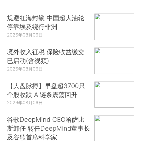
规避红海封锁 中国超大油轮
停靠埃及绕行非洲
2026年08月06日
境外收入征税 保险收益缴交
已启动(含视频)
2026年08月06日
【大盘脉搏】早盘超3700只
个股收跌 AI链条震荡回升
2026年08月06日
谷歌DeepMind CEO哈萨比
斯卸任 转任DeepMind董事长
及谷歌首席科学家