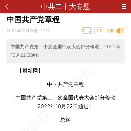
中共二十大专题
中国共产党章程
2022年10月26日 21:16
试听
T中
中国共产党第二十次全国代表大会部分修改，2022年
10月22日通过
【财新网】
中国共产党章程
（中国共产党第二十次全国代表大会部分修改，
2022年10月22日通过）
总纲