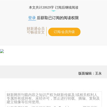
本文共计20929字 订阅后继续阅读
登录
后获取已订阅的阅读权限
财新通会员
订阅/会员升级
可畅读全文
版面编辑：王永
财新网所刊载内容之知识产权为财新传媒及/或相关权利人
专属所有或持有。未经许可，禁止进行转载、摘编、复制及
建立镜像等任何使用。