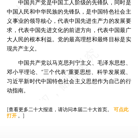
中国共产党是中国工人阶级的先锋队，同时是
中国人民和中华民族的先锋队，是中国特色社会主
义事业的领导核心，代表中国先进生产力的发展要
求，代表中国先进文化的前进方向，代表中国最广
大人民的根本利益。党的最高理想和最终目标是实
现共产主义。
中国共产党以马克思列宁主义、毛泽东思想、
邓小平理论、“三个代表”重要思想、科学发展观、
习近平新时代中国特色社会主义思想作为自己的行
动指南。
[查看更多二十大报道，请访问本届二十大首页。
可点此
打开
。]