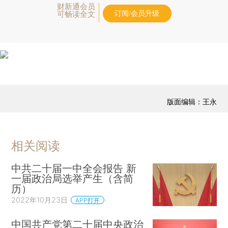
财新通会员
订阅/会员升级
可畅读全文
版面编辑：王永
相关阅读
中共二十届一中全会报告 新
一届政治局选举产生（含简
历）
2022年10月23日
APP打开
中国共产党第二十届中央政治