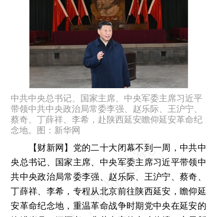
中共中央总书记、国家主席、中央军委主席习近平
带领中共中央政治局常委李强、赵乐际、王沪宁、
蔡奇、丁薛祥、李希，赴陕西延安瞻仰延安革命纪
念地。图：新华网
【财新网】
党的二十大闭幕不到一周，中共中
央总书记、国家主席、中央军委主席习近平带领中
共中央政治局常委李强、赵乐际、王沪宁、蔡奇、
丁薛祥、李希，专程从北京前往陕西延安，瞻仰延
安革命纪念地，重温革命战争时期党中央在延安的