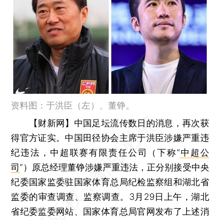
资料图：于洪臣（左）、董铮。
【财新网】
中国足坛流传数日的消息，再次获
得官方证实。中国田径协会主席于洪臣涉嫌严重违
纪违法，中超联赛有限责任公司（下称“
中超公
司
”）原总经理董铮涉嫌严重违法，正分别接受中央
纪委国家监委驻国家体育总局纪检监察组和湖北省
监委的审查调查、监察调查。3月29日上午，湖北
省纪委监委网站、国家体育总局官网发布了上述消