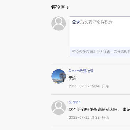
评论区
5
登录
后发表评论得积分
评论仅代表网友个人观点，不代表财
Dream天蓝地绿
无言
2023-07-22 15:04 · 广东
suddan
这个哥们明显是诈骗别人啊。 事
2023-07-22 13:38 · 巴西