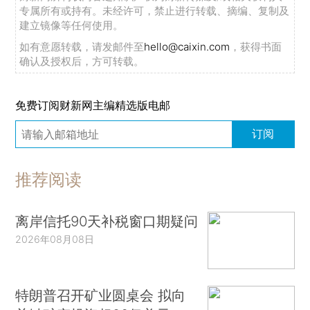
专属所有或持有。未经许可，禁止进行转载、摘编、复制及
建立镜像等任何使用。
如有意愿转载，请发邮件至
hello@caixin.com
，获得书面
确认及授权后，方可转载。
免费订阅财新网主编精选版电邮
订阅
推荐阅读
离岸信托90天补税窗口期疑问
2026年08月08日
特朗普召开矿业圆桌会 拟向