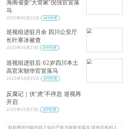
海南省委“大管家”倪强官宣落
马
2025年06月25日
APP打开
巡视组进驻月余 四川公安厅
长叶寒冰被查
2025年05月21日
APP打开
巡视组进驻后 62岁四川本土
高官宋朝华官宣落马
2025年04月25日
APP打开
反腐记｜伏“虎”不停息 巡视再
开启
2025年04月21日
APP打开
财新网所刊载内容之知识产权为财新传媒及/或相关权利人