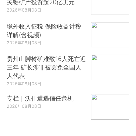
关键矿产投资超20亿美元
2026年08月08日
境外收入征税 保险收益计税
详解(含视频)
2026年08月08日
贵州山脚树矿难致16人死亡近
三年 矿长涉罪被罢免全国人
大代表
2026年08月08日
专栏｜沃什遭遇信任危机
2026年08月08日