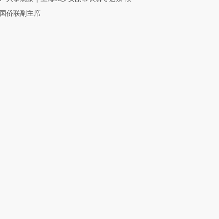
国侨联副主席