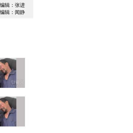
编辑：张进
编辑：闻静