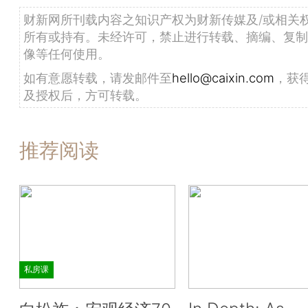
财新网所刊载内容之知识产权为财新传媒及/或相关
所有或持有。未经许可，禁止进行转载、摘编、复制
像等任何使用。
如有意愿转载，请发邮件至
hello@caixin.com
，获
及授权后，方可转载。
推荐阅读
私房课