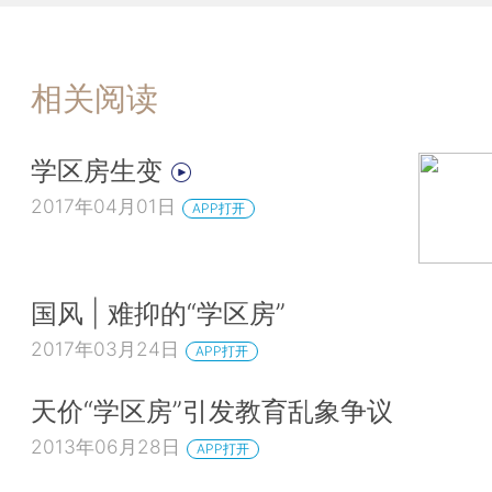
相关阅读
学区房生变
2017年04月01日
APP打开
国风 | 难抑的“学区房”
2017年03月24日
APP打开
天价“学区房”引发教育乱象争议
2013年06月28日
APP打开