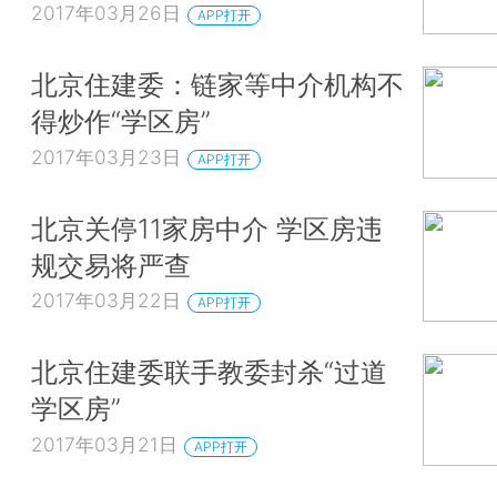
2017年03月26日
APP打开
北京住建委：链家等中介机构不
得炒作“学区房”
2017年03月23日
APP打开
北京关停11家房中介 学区房违
规交易将严查
2017年03月22日
APP打开
北京住建委联手教委封杀“过道
学区房”
2017年03月21日
APP打开