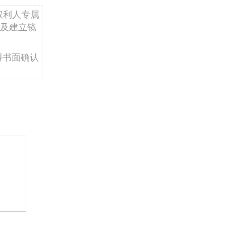
权利人专属
及建立镜
得书面确认