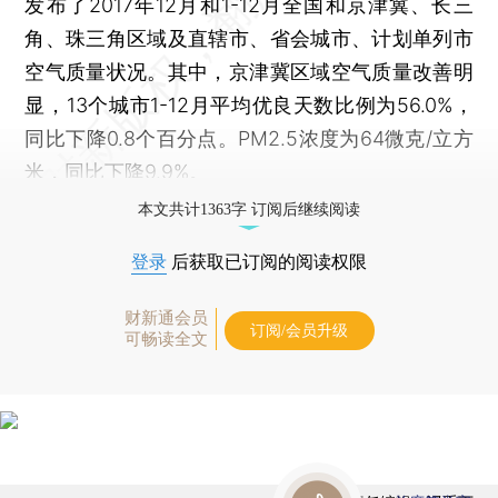
发布了2017年12月和1-12月全国和京津冀、长三
角、珠三角区域及直辖市、省会城市、计划单列市
空气质量状况。其中，京津冀区域空气质量改善明
显，13个城市1-12月平均优良天数比例为56.0%，
同比下降0.8个百分点。PM2.5浓度为64微克/立方
米，同比下降9.9%。
本文共计1363字 订阅后继续阅读
登录
后获取已订阅的阅读权限
财新通会员
订阅/会员升级
可畅读全文