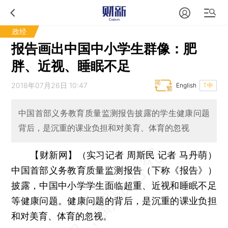
政经
报告画出中国中小学生群像：肥
胖、近视、睡眠不足
2018年07月26日 10:47
English
T中
中国首部义务教育质量监测报告披露的学生健康问题
背后，是沉重的课业负担和对美育、体育的忽视
【财新网】（实习记者 周斯民 记者 马丹萌）
中国首部义务教育质量监测报告（下称《报告》）
披露，中国中小学学生面临超重、近视和睡眠不足
等健康问题。健康问题的背后，是沉重的课业负担
和对美育、体育的忽视。