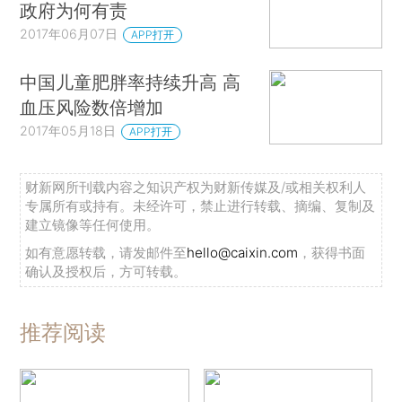
政府为何有责
2017年06月07日
APP打开
中国儿童肥胖率持续升高 高
血压风险数倍增加
2017年05月18日
APP打开
财新网所刊载内容之知识产权为财新传媒及/或相关权利人
专属所有或持有。未经许可，禁止进行转载、摘编、复制及
建立镜像等任何使用。
如有意愿转载，请发邮件至
hello@caixin.com
，获得书面
确认及授权后，方可转载。
推荐阅读