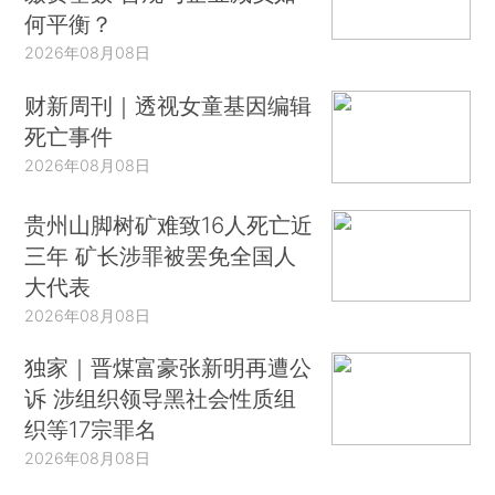
何平衡？
2026年08月08日
财新周刊｜透视女童基因编辑
死亡事件
2026年08月08日
贵州山脚树矿难致16人死亡近
三年 矿长涉罪被罢免全国人
大代表
2026年08月08日
独家｜晋煤富豪张新明再遭公
诉 涉组织领导黑社会性质组
织等17宗罪名
2026年08月08日