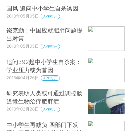
国风|追问中小学生自杀诱因
2018年05月05日
APP打开
饶克勤：中国应就肥胖问题提
出对策
2018年05月05日
APP打开
追问392起中小学生自杀案：
学业压力或为首因
2018年04月26日
APP打开
研究表明人类或可通过调控肠
道微生物治疗肥胖症
2018年02月28日
APP打开
中小学生再减负 四部门下发