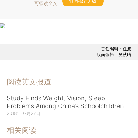
订阅/会员升级
可畅读全文
责任编辑：任波
版面编辑：吴秋晗
阅读英文报道
Study Finds Weight, Vision, Sleep
Problems Among China’s Schoolchildren
2018年07月27日
相关阅读