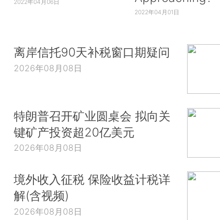
2022年04月06日
2022年04月01日
离岸信托90天补税窗口期疑问
2026年08月08日
特朗普召开矿业圆桌会 拟向关
键矿产投资超20亿美元
2026年08月08日
境外收入征税 保险收益计税详
解(含视频)
2026年08月08日