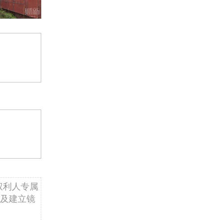
权利人专属
及建立镜