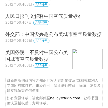
2012年06月08日
APP打开
人民日报刊文解释中国空气质量标准
2012年06月07日
APP打开
外交部：中国没兴趣公布美城市空气质量数据
2012年06月06日
APP打开
美国务院：不反对中国公布美
国城市空气质量数据
2012年06月06日
APP打开
财新网所刊载内容之知识产权为财新传媒及/或相关权利人
专属所有或持有。未经许可，禁止进行转载、摘编、复制及
建立镜像等任何使用。
如有意愿转载，请发邮件至
hello@caixin.com
，获得书面
确认及授权后，方可转载。