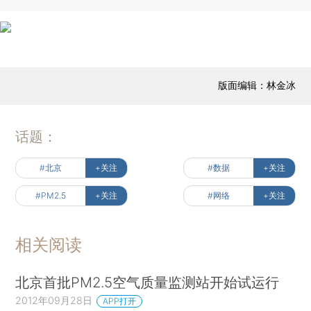
版面编辑：林金冰
话题：
#北京
+关注
#数据
+关注
#PM2.5
+关注
#网络
+关注
相关阅读
北京首批PM2.5空气质量监测站开始试运行
2012年09月28日
APP打开