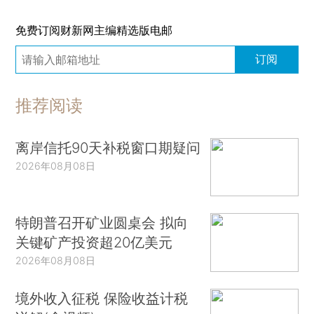
免费订阅财新网主编精选版电邮
订阅
推荐阅读
离岸信托90天补税窗口期疑问
2026年08月08日
特朗普召开矿业圆桌会 拟向
关键矿产投资超20亿美元
2026年08月08日
境外收入征税 保险收益计税