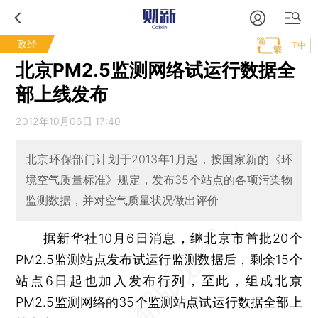
政经
T中
北京PM2.5监测网络试运行数据全
部上线发布
2012年10月06日 17:40
北京环保部门计划于2013年1月起，按国家新的《环
境空气质量标准》规定，发布35个站点的各项污染物
监测数据，并对空气质量状况做出评价
据新华社10月6日消息，继北京市首批20个
PM2.5监测站点发布试运行监测数据后，剩余15个
站点6日起也加入发布行列，至此，组成北京
PM2.5监测网络的35个监测站点试运行数据全部上