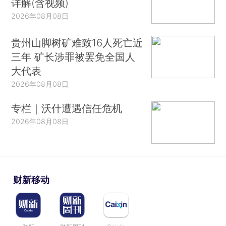
详解(含视频)
2026年08月08日
贵州山脚树矿难致16人死亡近
三年 矿长涉罪被罢免全国人
大代表
2026年08月08日
专栏｜沃什遭遇信任危机
2026年08月08日
财新移动