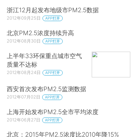
浙江12月起发布地级市PM2.5数据
2012年09月25日
APP打开
北京PM2.5浓度持续升高
2012年08月30日
APP打开
上半年33环保重点城市空气
质量不达标
2012年08月24日
APP打开
西安首次发布PM2.5监测数据
2012年07月02日
APP打开
上海开始发布PM2.5全市平均浓度
2012年06月27日
APP打开
北京：2015年PM2.5浓度比2010年降15%