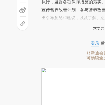
执行，监督各项保障措施的落实
宣传营养改善计划，参与营养改
出引导意见和建议，以及了解、总
本文共
登录
后
财新通会
可畅读全