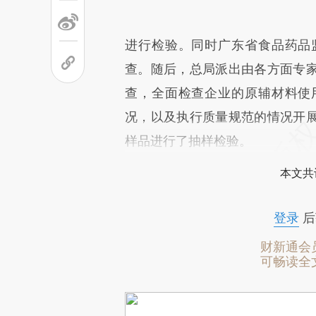
进行检验。同时广东省食品药品
查。随后，总局派出由各方面专
查，全面检查企业的原辅材料使
况，以及执行质量规范的情况开
样品进行了抽样检验。
本文共
登录
后
财新通会
可畅读全