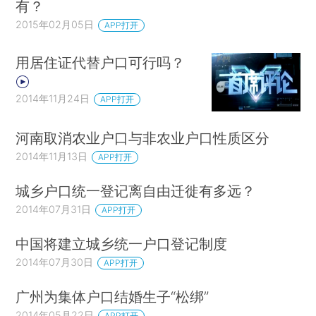
有？
2015年02月05日
APP打开
用居住证代替户口可行吗？
2014年11月24日
APP打开
河南取消农业户口与非农业户口性质区分
2014年11月13日
APP打开
城乡户口统一登记离自由迁徙有多远？
2014年07月31日
APP打开
中国将建立城乡统一户口登记制度
2014年07月30日
APP打开
广州为集体户口结婚生子“松绑”
2014年05月22日
APP打开