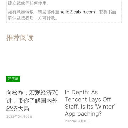
建立镜像等任何使用。
如有意愿转载，请发邮件至
hello@caixin.com
，获得书面
确认及授权后，方可转载。
推荐阅读
私房课
In Depth: As
向松祚：宏观经济70
Tencent Lays Off
讲，带你了解国内外
Staff, Is Its ‘Winter’
经济大局
Approaching?
2022年04月06日
2022年04月01日