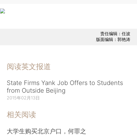
责任编辑：任波
版面编辑：郭艳涛
阅读英文报道
State Firms Yank Job Offers to Students
from Outside Beijing
2015年02月13日
相关阅读
大学生购买北京户口，何罪之