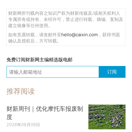
财新网所刊载内容之知识产权为财新传媒及/或相关权利人
专属所有或持有。未经许可，禁止进行转载、摘编、复制及
建立镜像等任何使用。
如有意愿转载，请发邮件至
hello@caixin.com
，获得书面
确认及授权后，方可转载。
免费订阅财新网主编精选版电邮
订阅
推荐阅读
财新周刊｜优化摩托车报废制
度
2026年08月08日