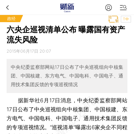
政经
T中
六央企巡视清单公布 曝露国有资产
流失风险
2015年06月17日 20:07
中央纪委监察部网站17日公布了中央巡视组向中核集
团、中国核建、东方电气、中国电科、中国电子、通
用技术集团反馈的专项巡视情况
据新华社6月17日消息，中央纪委监察部网站
17日公布了中央巡视组向中核集团、中国核建、东
方电气、中国电科、中国电子、通用技术集团反馈
的专项巡视情况。“巡视清单”曝露出6家央企不同程