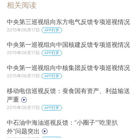
相关阅读
中央第三巡视组向东方电气反馈专项巡视情况
2015年06月17日
APP打开
中央第一巡视组向中国核建反馈专项巡视情况
2015年06月17日
APP打开
中央第一巡视组向中核集团反馈专项巡视情况
2015年06月17日
APP打开
移动电信巡视反馈：蚕食国有资产、利益输送
严重
2015年06月17日
APP打开
中石油中海油巡视反馈：“小圈子”“吃里扒
外”问题突出