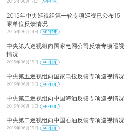
2015年06月17日
APP打开
2015年中央巡视组第一轮专项巡视已公布15
家单位反馈情况
2015年06月16日
APP打开
中央第八巡视组向国家电网公司反馈专项巡视
情况
2015年06月16日
APP打开
中央第五巡视组向国家电投反馈专项巡视情况
2015年06月16日
APP打开
中央第二巡视组向中国海油反馈专项巡视情况
2015年06月16日
APP打开
中央第二巡视组向中国石油反馈专项巡视情况
2015年06月16日
APP打开