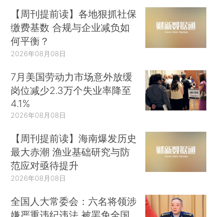
【周刊提前读】各地狠抓社保
缴费基数 合规与企业减负如
何平衡？
2026年08月08日
7月美国劳动力市场意外放缓
岗位减少2.3万个失业率降至
4.1%
2026年08月08日
【周刊提前读】海南爆发历史
最大赤潮 渔业基础研究与防
范应对亟待提升
2026年08月08日
全国人大常委会：六名将领涉
嫌严重违纪违法 被罢免全国