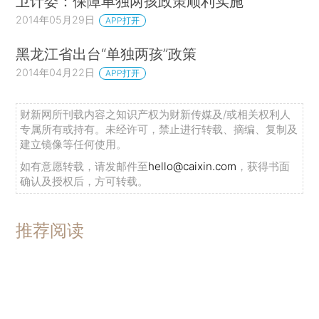
卫计委：保障单独两孩政策顺利实施
2014年05月29日
APP打开
黑龙江省出台“单独两孩”政策
2014年04月22日
APP打开
财新网所刊载内容之知识产权为财新传媒及/或相关权利人
专属所有或持有。未经许可，禁止进行转载、摘编、复制及
建立镜像等任何使用。
如有意愿转载，请发邮件至
hello@caixin.com
，获得书面
确认及授权后，方可转载。
推荐阅读