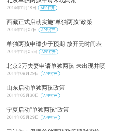
2014年11月18日
APP打开
西藏正式启动实施“单独两孩”政策
2014年11月07日
APP打开
单独两孩申请少于预期 放开无时间表
2014年11月05日
APP打开
北京2万夫妻申请单独两孩 未出现井喷
2014年09月29日
APP打开
山东启动单独两孩政策
2014年05月30日
APP打开
宁夏启动“单独两孩”政策
2014年05月29日
APP打开