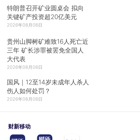
特朗普召开矿业圆桌会 拟向
关键矿产投资超20亿美元
2026年08月08日
贵州山脚树矿难致16人死亡近
三年 矿长涉罪被罢免全国人
大代表
2026年08月08日
国风｜12至14岁未成年人杀人
伤人如何处罚？
2026年08月08日
财新移动