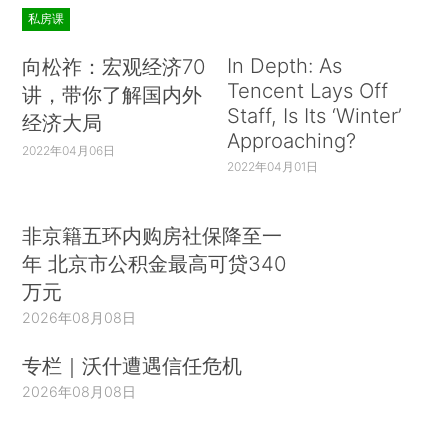
私房课
In Depth: As
向松祚：宏观经济70
Tencent Lays Off
讲，带你了解国内外
Staff, Is Its ‘Winter’
经济大局
Approaching?
2022年04月06日
2022年04月01日
非京籍五环内购房社保降至一
年 北京市公积金最高可贷340
万元
2026年08月08日
专栏｜沃什遭遇信任危机
2026年08月08日