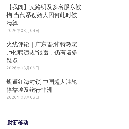
【我闻】艾路明及多名股东被
拘 当代系创始人因何此时被
清算
2026年08月06日
火线评论｜广东雷州“特教老
师招聘违规”很雷，仍有诸多
疑点
2026年08月06日
规避红海封锁 中国超大油轮
停靠埃及绕行非洲
2026年08月06日
财新移动