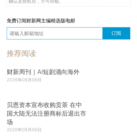
确认及授权后，方可转载。
免费订阅财新网主编精选版电邮
订阅
推荐阅读
财新周刊｜AI短剧涌向海外
2026年08月06日
贝恩资本宣布收购贡茶 在中
国大陆无法注册商标后退出市
场
2026年08月06日