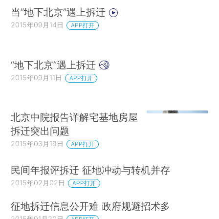
当“地下北京”遇上拆迁
2015年09月14日
APP打开
“地下北京”遇上拆迁
2015年09月11日
APP打开
北京中院报告详解宅基地房屋
拆迁突出问题
2015年03月19日
APP打开
民间年报评拆迁 征地冲动与转机并存
2015年02月02日
APP打开
征地拆迁信息公开难 政府规避招术多
2015年01月20日