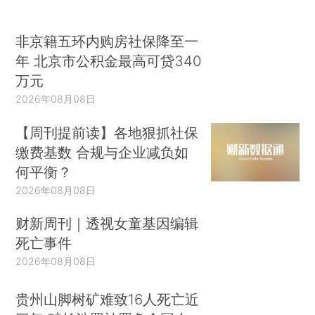
非京籍五环内购房社保降至一
年 北京市公积金最高可贷340
万元
2026年08月08日
【周刊提前读】各地狠抓社保
缴费基数 合规与企业减负如
何平衡？
2026年08月08日
财新周刊｜透视女童基因编辑
死亡事件
2026年08月08日
贵州山脚树矿难致16人死亡近