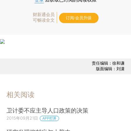
财新通会员
订阅/会员升级
可畅读全文
责任编辑：徐和谦
版面编辑：刘潇
相关阅读
卫计委不应主导人口政策的决策
2015年09月21日
APP打开