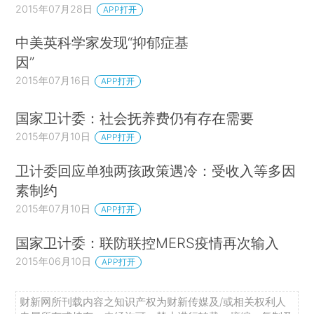
2015年07月28日
APP打开
中美英科学家发现“抑郁症基
因”
2015年07月16日
APP打开
国家卫计委：社会抚养费仍有存在需要
2015年07月10日
APP打开
卫计委回应单独两孩政策遇冷：受收入等多因
素制约
2015年07月10日
APP打开
国家卫计委：联防联控MERS疫情再次输入
2015年06月10日
APP打开
财新网所刊载内容之知识产权为财新传媒及/或相关权利人