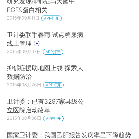
研究发现抑郁症与大脑中
FGF9蛋白相关
2015年09月11日
APP打开
卫计委联手春雨 试点糖尿病
线上管理
2015年09月07日
APP打开
抑郁症援助地图上线 探索大
数据防治
2015年08月26日
APP打开
卫计委：已有3297家县级公
立医院启动改革
2015年08月06日
APP打开
国家卫计委：我国乙肝报告发病率呈下降趋势