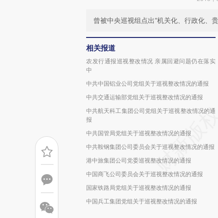
曾被中央巡视组点出“机关化、行政化、贵
相关报道
农发行通报巡视整改情况 亲属回避问题仍在落实
中
中共中国铝业公司党组关于巡视整改情况的通报
中共交通运输部党组关于巡视整改情况的通报
中共航天科工集团公司党组关于巡视整改情况的通
报
中共国管局党组关于巡视整改情况的通报
中共鞍钢集团公司委员会关于巡视整改情况的通报
港中旅集团公司党委巡视整改情况的通报
中国商飞公司委员会关于巡视整改情况的通报
国家铁路局党组关于巡视整改情况的通报
中国兵工集团党组关于巡视整改情况的通报