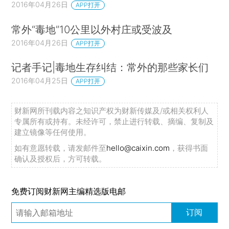
2016年04月26日
APP打开
常外“毒地”10公里以外村庄或受波及
2016年04月26日
APP打开
记者手记|毒地生存纠结：常外的那些家长们
2016年04月25日
APP打开
财新网所刊载内容之知识产权为财新传媒及/或相关权利人
专属所有或持有。未经许可，禁止进行转载、摘编、复制及
建立镜像等任何使用。
如有意愿转载，请发邮件至
hello@caixin.com
，获得书面
确认及授权后，方可转载。
免费订阅财新网主编精选版电邮
订阅