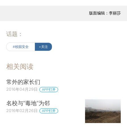
版面编辑：李丽莎
话题：
#校园安全
+关注
相关阅读
常外的家长们
2016年04月29日
APP打开
名校与“毒地”为邻
2016年02月26日
APP打开