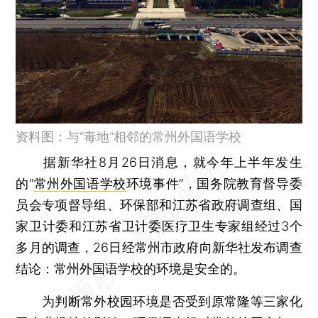
资料图：与“毒地“相邻的常州外国语学校
据新华社8月26日消息，就今年上半年发生
的“
常州外国语学校
环境事件”，国务院教育督导委
员会专项督导组、环保部和江苏省政府调查组、国
家卫计委和江苏省卫计委医疗卫生专家组经过3个
多月的调查，26日经常州市政府向新华社发布调查
结论：常州外国语学校的环境是安全的。
为判断常外校园环境是否受到原常隆等三家化